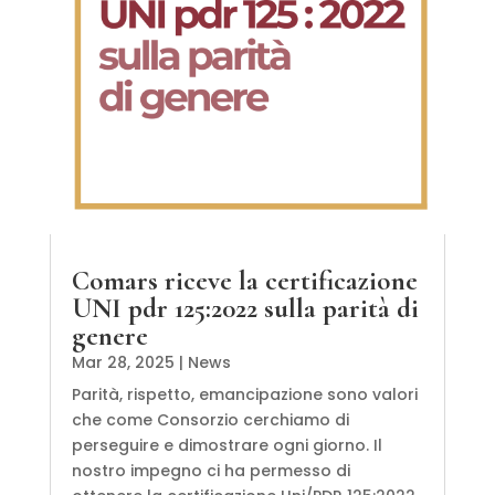
Comars riceve la certificazione
UNI pdr 125:2022 sulla parità di
genere
Mar 28, 2025
|
News
Parità, rispetto, emancipazione sono valori
che come Consorzio cerchiamo di
perseguire e dimostrare ogni giorno. Il
nostro impegno ci ha permesso di