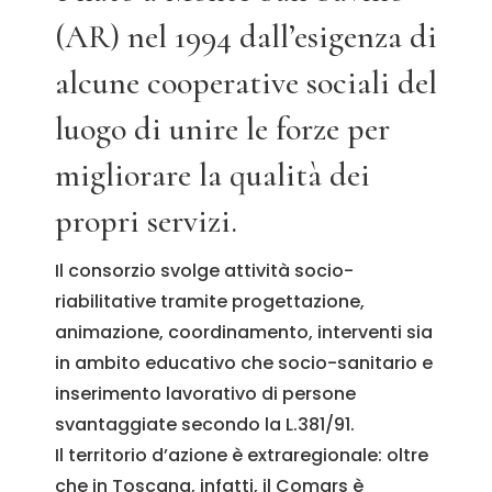
(AR) nel 1994 dall’esigenza di
alcune cooperative sociali del
luogo di unire le forze per
migliorare la qualità dei
propri servizi.
Il consorzio svolge attività socio-
riabilitative tramite progettazione,
animazione, coordinamento, interventi sia
in ambito educativo che socio-sanitario e
inserimento lavorativo di persone
svantaggiate secondo la L.381/91.
Il territorio d’azione è extraregionale: oltre
che in Toscana, infatti, il Comars è