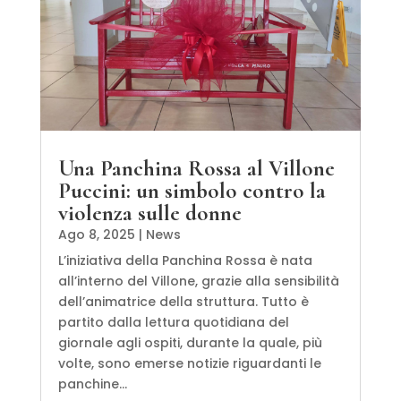
Una Panchina Rossa al Villone
Puccini: un simbolo contro la
violenza sulle donne
Ago 8, 2025
|
News
L’iniziativa della Panchina Rossa è nata
all’interno del Villone, grazie alla sensibilità
dell’animatrice della struttura. Tutto è
partito dalla lettura quotidiana del
giornale agli ospiti, durante la quale, più
volte, sono emerse notizie riguardanti le
panchine...