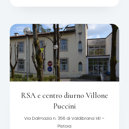
RSA e centro diurno Villone
Puccini
Via Dalmazia n. 356 di Valdibrana 141 –
Pistoia