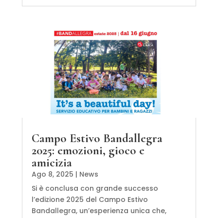
Campo Estivo Bandallegra
2025: emozioni, gioco e
amicizia
Ago 8, 2025
|
News
Si è conclusa con grande successo
l’edizione 2025 del Campo Estivo
Bandallegra, un’esperienza unica che,