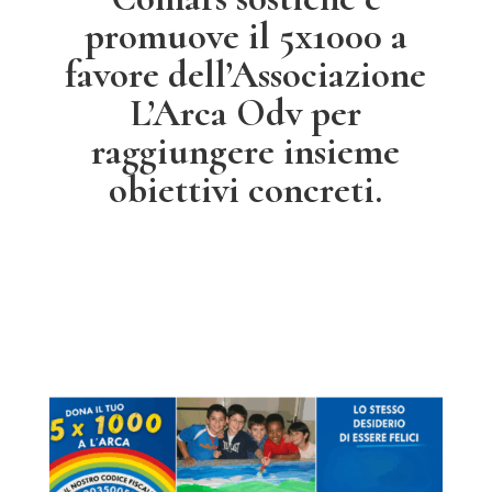
promuove il 5x1000 a
favore dell’Associazione
L’Arca Odv per
raggiungere insieme
obiettivi concreti.