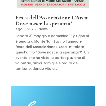
Festa dell’Associazione L’Arca:
Dove nasce la speranza?
Ago 8, 2025
|
News
Sabato 31 maggio e domenica 1° giugno si
è tenuta a Monte San Savino l’annuale
festa dell’Associazione L’Arca, intitolata
quest’anno “Dove nasce la speranza?”. Un
evento che ha visto la partecipazione di
volontari, amici, famiglie e realtà del
territorio, dando vita a...