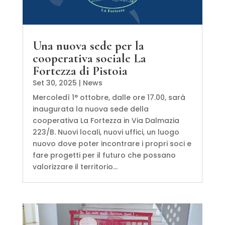
Una nuova sede per la
cooperativa sociale La
Fortezza di Pistoia
Set 30, 2025
|
News
Mercoledì 1° ottobre, dalle ore 17.00, sarà
inaugurata la nuova sede della
cooperativa La Fortezza in Via Dalmazia
223/B. Nuovi locali, nuovi uffici, un luogo
nuovo dove poter incontrare i propri soci e
fare progetti per il futuro che possano
valorizzare il territorio...