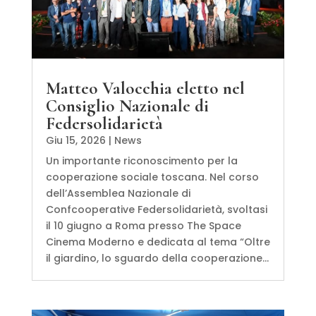
Matteo Valocchia eletto nel
Consiglio Nazionale di
Federsolidarietà
Giu 15, 2026
|
News
Un importante riconoscimento per la
cooperazione sociale toscana. Nel corso
dell’Assemblea Nazionale di
Confcooperative Federsolidarietà, svoltasi
il 10 giugno a Roma presso The Space
Cinema Moderno e dedicata al tema “Oltre
il giardino, lo sguardo della cooperazione...