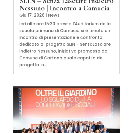
SLIN – Senza Lasciare Indietro
Nessuno | Incontro a Camucia
Giu 17, 2026
|
News
Ieri alle ore 15:30 presso l'Auditorium della
scuola primaria di Camucia si è tenuto un
incontro di presentazione e confronto
dedicato al progetto SLIN - SenzaLasciare
Indietro Nessuno, iniziativa promossa dal
Comune di Cortona quale capofila del
progetto in...