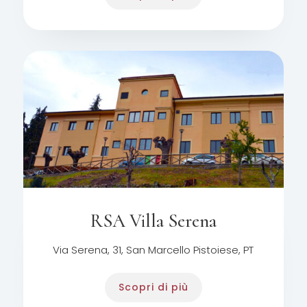
RSA Villa Serena
Via Serena, 31, San Marcello Pistoiese, PT
Scopri di più