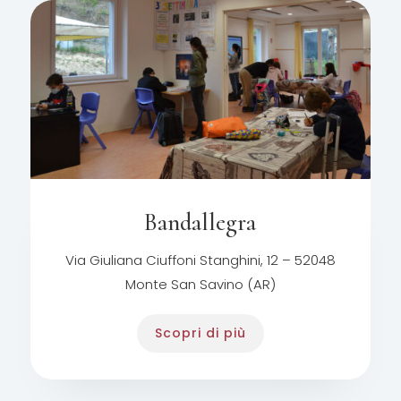
Bandallegra
Via Giuliana Ciuffoni Stanghini, 12 – 52048
Monte San Savino (AR)
Scopri di più