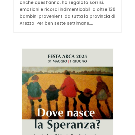
anche quest’anno, ha regalato sorrisi,
emozioni e ricordi indimenticabili a oltre 130
bambini provenienti da tutta la provincia di
Arezzo. Per ben sette settimane,...