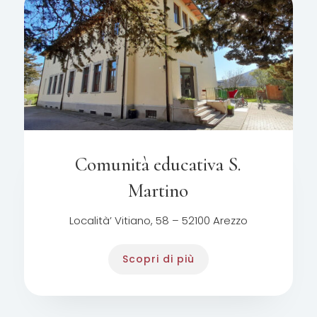
Comunità educativa S.
Martino
Località’ Vitiano, 58 – 52100 Arezzo
Scopri di più