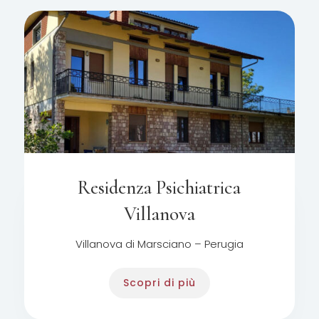
Residenza Psichiatrica
Villanova
Villanova di Marsciano – Perugia
Scopri di più