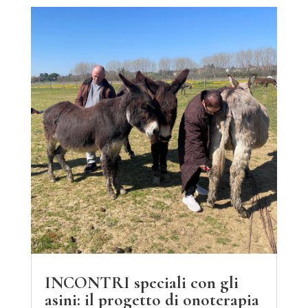
INCONTRI speciali con gli
asini: il progetto di onoterapia