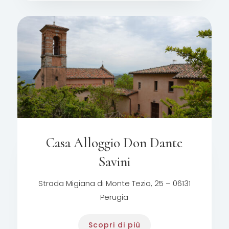
Casa Alloggio Don Dante
Savini
Strada Migiana di Monte Tezio, 25 – 06131
Perugia
Scopri di più