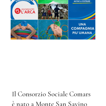
Il Consorzio Sociale Comars
è nato a Monte San Savino