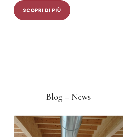
SCOPRI DI PIÙ
Blog – News