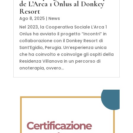
de L’Arca 1 Onlus al Donkey
Resort
Ago 8, 2025
|
News
Nel 2023, la Cooperativa Sociale L’Arca 1
Onlus ha avviato il progetto “Incontri” in
collaborazione con il Donkey Resort di
Sant’Egidio, Perugia. Un’esperienza unica
che ha coinvolto e coinvolge gli ospiti della
Residenza Villanova in un percorso di
onoterapia, ovvero...