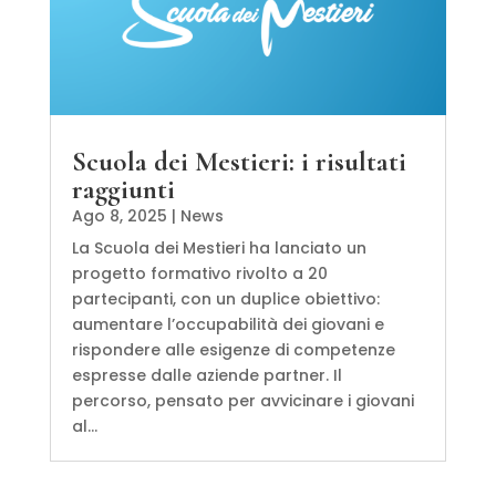
Scuola dei Mestieri: i risultati
raggiunti
Ago 8, 2025
|
News
La Scuola dei Mestieri ha lanciato un
progetto formativo rivolto a 20
partecipanti, con un duplice obiettivo:
aumentare l’occupabilità dei giovani e
rispondere alle esigenze di competenze
espresse dalle aziende partner. Il
percorso, pensato per avvicinare i giovani
al...