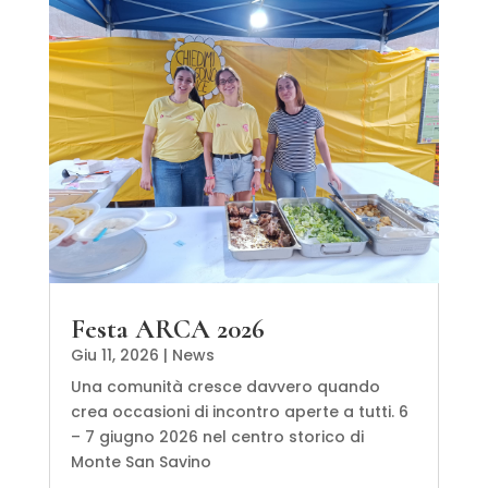
Festa ARCA 2026
Giu 11, 2026
|
News
Una comunità cresce davvero quando
crea occasioni di incontro aperte a tutti. 6
– 7 giugno 2026 nel centro storico di
Monte San Savino