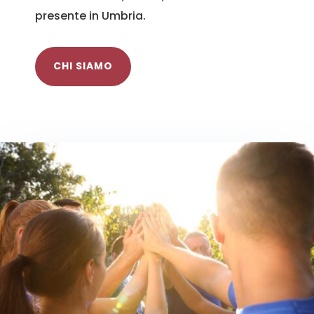
presente in Umbria.
CHI SIAMO