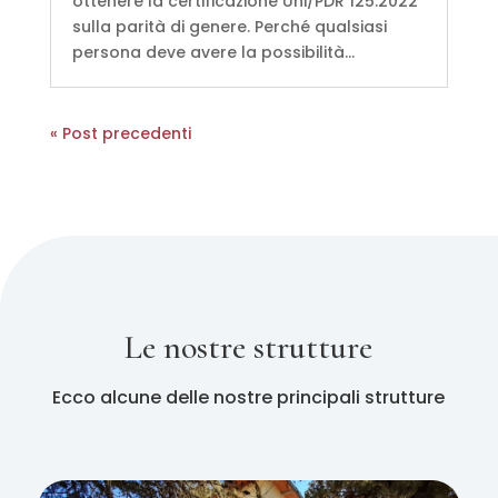
ottenere la certificazione Uni/PDR 125:2022
sulla parità di genere. Perché qualsiasi
persona deve avere la possibilità...
« Post precedenti
Le nostre strutture
Ecco alcune delle nostre principali strutture