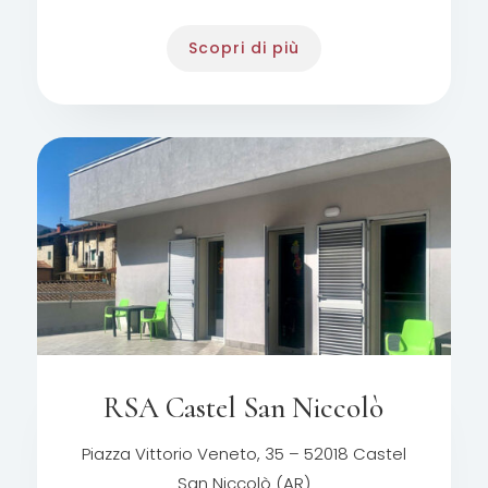
Scopri di più
RSA Castel San Niccolò
Piazza Vittorio Veneto, 35 – 52018 Castel
San Niccolò (AR)