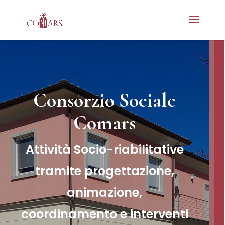
Consorzio Sociale
Comars
Attività Socio-riabilitative
tramite progettazione,
animazione,
coordinamento e interventi