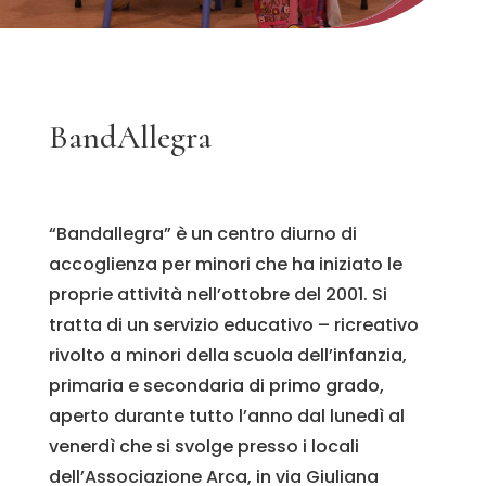
BandAllegra
“Bandallegra” è un centro diurno di
accoglienza per minori che ha iniziato le
proprie attività nell’ottobre del 2001. Si
tratta di un servizio educativo – ricreativo
rivolto a minori della scuola dell’infanzia,
primaria e secondaria di primo grado,
aperto durante tutto l’anno dal lunedì al
venerdì che si svolge presso i locali
dell’Associazione Arca, in via Giuliana