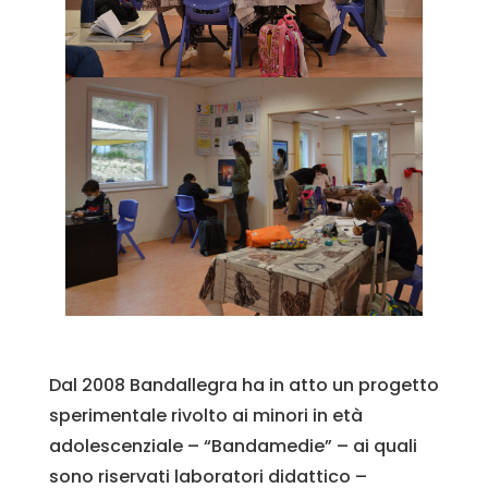
Dal 2008 Bandallegra ha in atto un progetto
sperimentale rivolto ai minori in età
adolescenziale – “Bandamedie” – ai quali
sono riservati laboratori didattico –