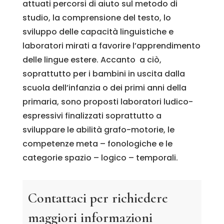
attuati percorsi di aiuto sul metodo di
studio, la comprensione del testo, lo
sviluppo delle capacità linguistiche e
laboratori mirati a favorire l’apprendimento
delle lingue estere. Accanto a ciò,
soprattutto per i bambini in uscita dalla
scuola dell’infanzia o dei primi anni della
primaria, sono proposti laboratori ludico-
espressivi finalizzati soprattutto a
sviluppare le abilità grafo-motorie, le
competenze meta – fonologiche e le
categorie spazio – logico – temporali.
Contattaci per richiedere
maggiori informazioni