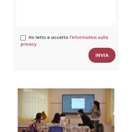
Ho letto e accetto
l'informativa sulla
privacy