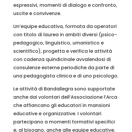
espressivi, momenti di dialogo e confronto,
uscite e convivenze.
Un’equipe educativa, formata da operatori
con titolo di laurea in ambiti diversi (psico-
pedagogico, linguistico, umanistico e
scientifico), progetta e verifica le attività
con cadenza quindicinale avvalendosi di
consulenze esterne periodiche da parte di
una pedagogista clinica e di uno psicologo.
Le attività di Bandallegra sono supportate
anche dai volontari dell’Associazione l’Arca
che affiancano gli educatori in mansioni
educative e organizzative. I volontari
partecipano a momenti formativi specifici
e, al bisogno, anche alle equipe educative.