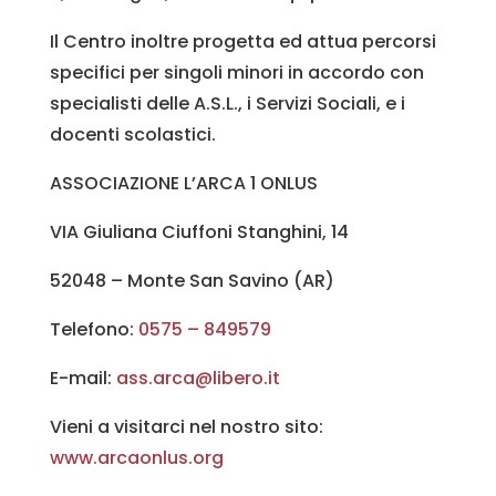
Il Centro inoltre progetta ed attua percorsi
specifici per singoli minori in accordo con
specialisti delle A.S.L., i Servizi Sociali, e i
docenti scolastici.
ASSOCIAZIONE L’ARCA 1 ONLUS
VIA Giuliana Ciuffoni Stanghini, 14
52048 – Monte San Savino (AR)
Telefono:
0575 – 849579
E-mail:
ass.arca@libero.it
Vieni a visitarci nel nostro sito:
www.arcaonlus.org