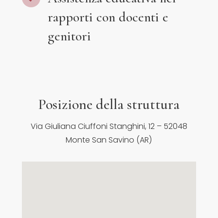
rapporti con docenti e
genitori
Posizione della struttura
Via Giuliana Ciuffoni Stanghini, 12 – 52048
Monte San Savino (AR)