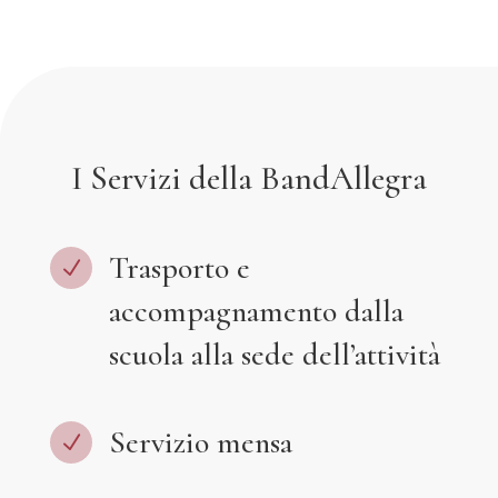
I Servizi della BandAllegra
Trasporto e
N
accompagnamento dalla
scuola alla sede dell’attività
Servizio mensa
N