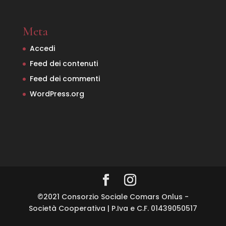
Meta
Accedi
Feed dei contenuti
Feed dei commenti
WordPress.org
©2021 Consorzio Sociale Comars Onlus -
Società Cooperativa | P.Iva e C.F. 01439050517