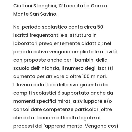
Ciuffoni Stanghini, 12 Località La Gora a
Monte San Savino.
Nel periodo scolastico conta circa 50
iscritti frequentanti e si struttura in
laboratori prevalentemente didattici; nel
periodo estivo vengono ampliate le attività
con proposte anche per i bambini della
scuola dell’Infanzia, il numero degli iscritti
aumenta per arrivare a oltre 100 minori.
Il lavoro didattico dello svolgimento dei
compiti scolastici è supportato anche da
momenti specifici mirati a sviluppare e/o
consolidare competenze particolari oltre
che ad attenuare difficoltà legate ai
processi dell’apprendimento. Vengono così