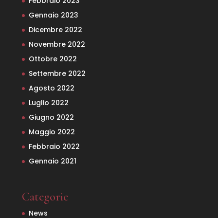
Febbraio 2023
Gennaio 2023
Dicembre 2022
Novembre 2022
Ottobre 2022
Settembre 2022
Agosto 2022
Luglio 2022
Giugno 2022
Maggio 2022
Febbraio 2022
Gennaio 2021
Categorie
News