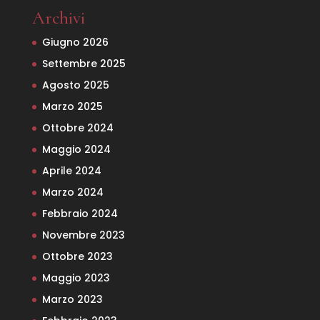
Archivi
Giugno 2026
Settembre 2025
Agosto 2025
Marzo 2025
Ottobre 2024
Maggio 2024
Aprile 2024
Marzo 2024
Febbraio 2024
Novembre 2023
Ottobre 2023
Maggio 2023
Marzo 2023