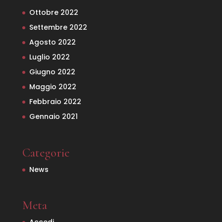
Ottobre 2022
Settembre 2022
Agosto 2022
Luglio 2022
Giugno 2022
Maggio 2022
Febbraio 2022
Gennaio 2021
Categorie
News
Meta
Accedi