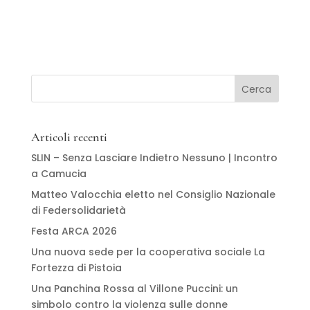
Articoli recenti
SLIN – Senza Lasciare Indietro Nessuno | Incontro
a Camucia
Matteo Valocchia eletto nel Consiglio Nazionale
di Federsolidarietà
Festa ARCA 2026
Una nuova sede per la cooperativa sociale La
Fortezza di Pistoia
Una Panchina Rossa al Villone Puccini: un
simbolo contro la violenza sulle donne