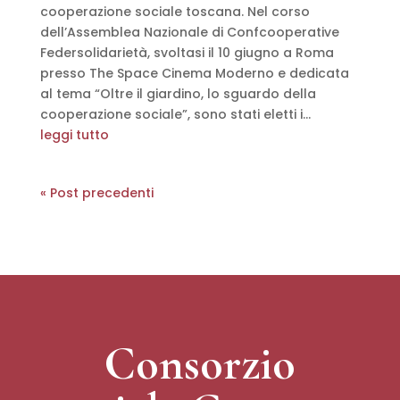
cooperazione sociale toscana. Nel corso
dell’Assemblea Nazionale di Confcooperative
Federsolidarietà, svoltasi il 10 giugno a Roma
presso The Space Cinema Moderno e dedicata
al tema “Oltre il giardino, lo sguardo della
cooperazione sociale”, sono stati eletti i...
leggi tutto
« Post precedenti
Consorzio