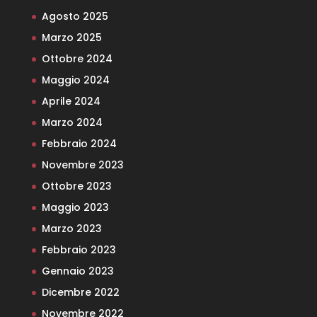
Agosto 2025
Marzo 2025
Ottobre 2024
Maggio 2024
Aprile 2024
Marzo 2024
Febbraio 2024
Novembre 2023
Ottobre 2023
Maggio 2023
Marzo 2023
Febbraio 2023
Gennaio 2023
Dicembre 2022
Novembre 2022