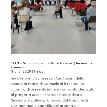
SLIN – Senza Lasciare Indietro Nessuno | Incontro a
Camucia
Giu 17, 2026
|
News
Ieri alle ore 15:30 presso l'Auditorium della
scuola primaria di Camucia si è tenuto un
incontro di presentazione e confronto dedicato
al progetto SLIN - SenzaLasciare Indietro
Nessuno, iniziativa promossa dal Comune di
Cortona quale capofila del progetto in