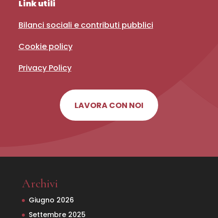
Link utili
Bilanci sociali e contributi pubblici
Cookie policy
Privacy Policy
LAVORA CON NOI
Archivi
Giugno 2026
Settembre 2025