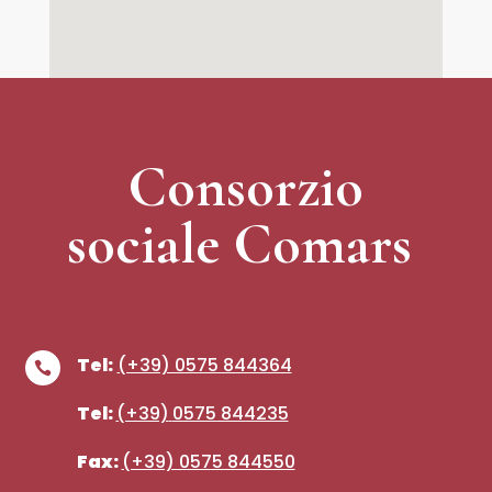
Consorzio
sociale Comars
Tel:
(+39) 0575 844364

Tel:
(+39)
0575 844235
Fax:
(+39) 0575 844550