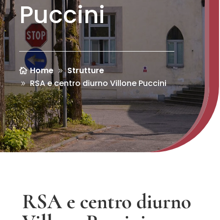
Puccini
Home
Strutture
RSA e centro diurno Villone Puccini
RSA e centro diurno