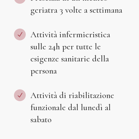
geriatra 3 volte a settimana
Attività infermieristica
N
sulle 24h per tutte le
esigenze sanitarie della
persona
Attività di riabilitazione
N
funzionale dal lunedì al
sabato