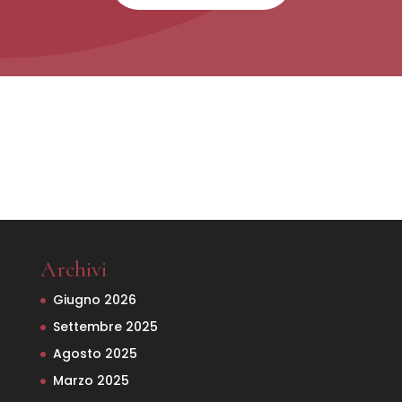
Archivi
Giugno 2026
Settembre 2025
Agosto 2025
Marzo 2025