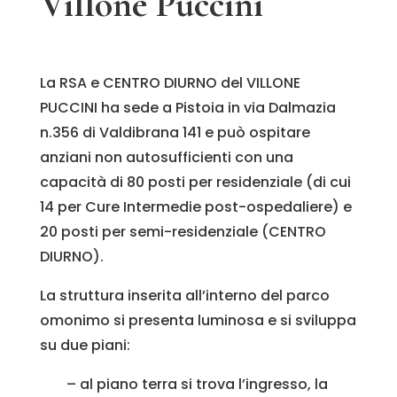
Villone Puccini
La RSA e CENTRO DIURNO del VILLONE
PUCCINI ha sede a Pistoia in via Dalmazia
n.356 di Valdibrana 141 e può ospitare
anziani non autosufficienti con una
capacità di 80 posti per residenziale (di cui
14 per Cure Intermedie post-ospedaliere) e
20 posti per semi-residenziale (CENTRO
DIURNO).
La struttura inserita all’interno del parco
omonimo si presenta luminosa e si sviluppa
su due piani:
– al piano terra si trova l’ingresso, la