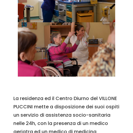
La residenza ed il Centro Diurno del VILLONE
PUCCINI mette a disposizione dei suoi ospiti
un servizio di assistenza socio-sanitaria
nelle 24h, con la presenza di un medico
geriatra ed un medico di medicina