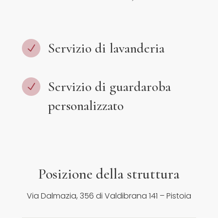
Servizio di lavanderia
N
Servizio di guardaroba
N
personalizzato
Posizione della struttura
Via Dalmazia, 356 di Valdibrana 141 – Pistoia