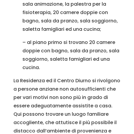
sala animazione, la palestra per la
fisioterapia, 20 camere doppie con
bagno, sala da pranzo, sala soggiorno,
saletta famigliari ed una cucina;
– al piano primo si trovano 20 camere
doppie con bagno, sala da pranzo, sala
soggiorno, saletta famigliari ed una
cucina.
La Residenza ed il Centro Diurno si rivolgono
a persone anziane non autosufficienti che
per vari motivi non sono più in grado di
essere adeguatamente assistite a casa.
Qui possono trovare un luogo familiare
accogliente, che attutisce il più possibile il
distacco dall’ambiente di provenienza e