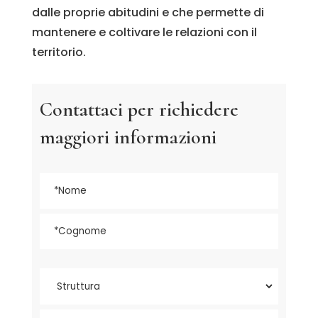
dalle proprie abitudini e che permette di
mantenere e coltivare le relazioni con il
territorio.
Contattaci per richiedere
maggiori informazioni