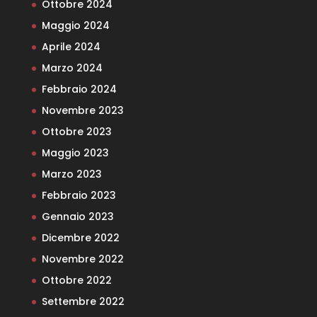
Ottobre 2024
Maggio 2024
Aprile 2024
Marzo 2024
Febbraio 2024
Novembre 2023
Ottobre 2023
Maggio 2023
Marzo 2023
Febbraio 2023
Gennaio 2023
Dicembre 2022
Novembre 2022
Ottobre 2022
Settembre 2022