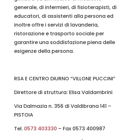
generale, di infermieri, di fisioterapisti, di
educatori, di assistenti alla persona ed
inoltre offre i servizi di lavanderia,
ristorazione e trasporto sociale per
garantire una soddisfazione piena delle
esigenze della persona.
RSA E CENTRO DIURNO “VILLONE PUCCINI”
Direttore di struttura: Elisa Valdambrini
Via Dalmazia n. 356 di Valdibrana 141 –
PISTOIA
Tel.
0573 403330
– Fax 0573 400987