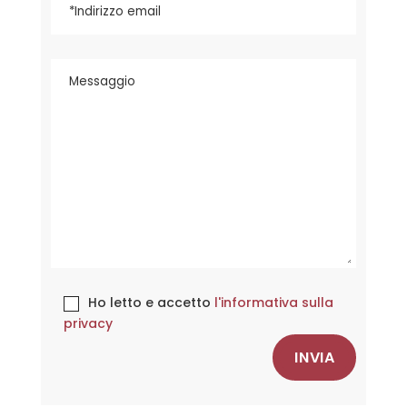
Ho letto e accetto
l'informativa sulla
privacy