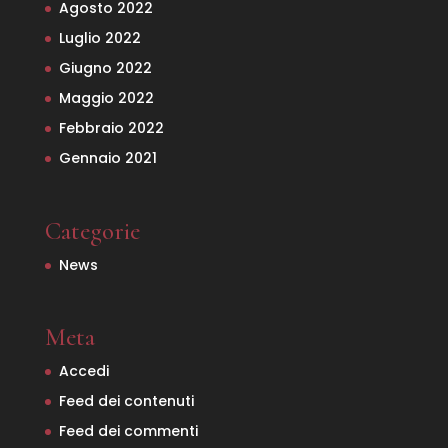
Agosto 2022
Luglio 2022
Giugno 2022
Maggio 2022
Febbraio 2022
Gennaio 2021
Categorie
News
Meta
Accedi
Feed dei contenuti
Feed dei commenti