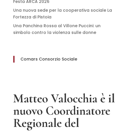
Festa ARCA 2026
Una nuova sede per la cooperativa sociale La
Fortezza di Pistoia
Una Panchina Rossa al Villone Puccini: un
simbolo contro la violenza sulle donne
Comars Consorzio Sociale
Matteo Valocchia è il
nuovo Coordinatore
Regionale del