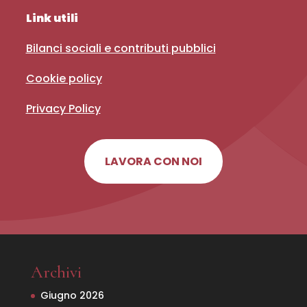
Link utili
Bilanci sociali e contributi pubblici
Cookie policy
Privacy Policy
LAVORA CON NOI
Archivi
Giugno 2026