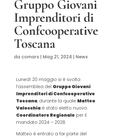
Gruppo Giovani
Imprenditori di
Confcooperative
Toscana
da
comars
|
Mag 21, 2024
|
News
Lunedì 20 maggio si è svolta
l’assemblea del
Gruppo Giovani
Imprenditori di Confcooperative
Toscana
, durante la quale
Matteo
Valocchia
è stato eletto nuovo
Coordinatore Regionale
per il
mandato 2024 – 2028.
Matteo è entrato a far parte del