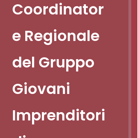
Coordinator
e Regionale
del Gruppo
Giovani
Imprenditori