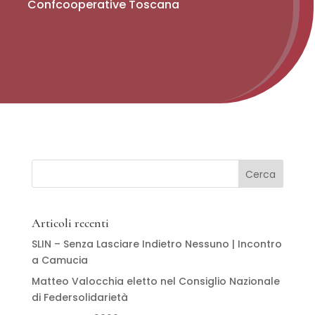
Confcooperative Toscana
Articoli recenti
SLIN – Senza Lasciare Indietro Nessuno | Incontro
a Camucia
Matteo Valocchia eletto nel Consiglio Nazionale
di Federsolidarietà