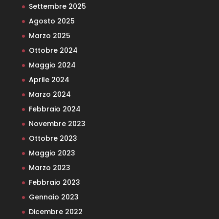
Settembre 2025
Agosto 2025
Marzo 2025
Ottobre 2024
Maggio 2024
Aprile 2024
Marzo 2024
Febbraio 2024
Novembre 2023
Ottobre 2023
Maggio 2023
Marzo 2023
Febbraio 2023
Gennaio 2023
Dicembre 2022