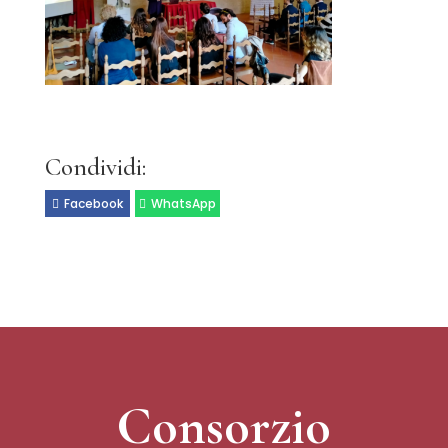
Condividi:
Facebook
WhatsApp
Consorzio