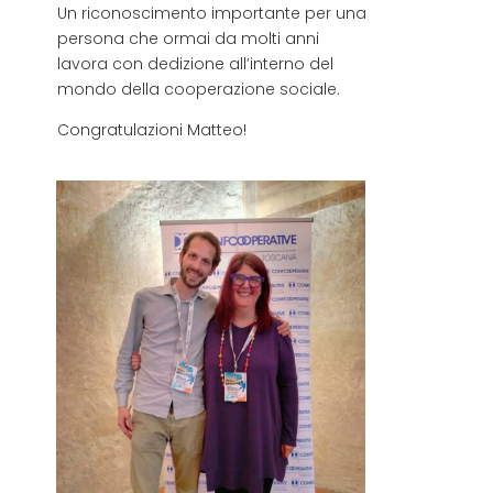
Un riconoscimento importante per una
persona che ormai da molti anni
lavora con dedizione all’interno del
mondo della cooperazione sociale.
Congratulazioni Matteo!