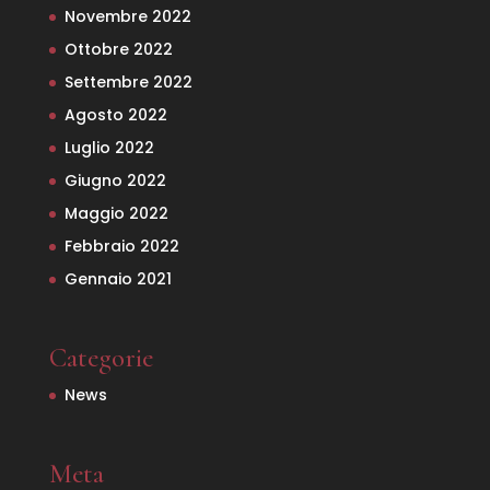
Novembre 2022
Ottobre 2022
Settembre 2022
Agosto 2022
Luglio 2022
Giugno 2022
Maggio 2022
Febbraio 2022
Gennaio 2021
Categorie
News
Meta