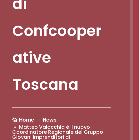
di
Confcooper
ative
Toscana
Home
News
Matteo Valocchia è il nuovo
Coordinatore Regionale del Gruppo
Giovani Imprenditori di