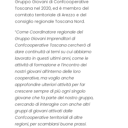
Gruppo Giovani di Confcooperative
Toscana nel 2020, ed è membro del
comitato territoriale di Arezzo e del
consiglio regionale Toscana Nord.
“
Come Coordinatore regionale del
Gruppo Giovani Imprenditori di
Confcooperative Toscana cercherò di
dare continuità ai temi su cui abbiamo
lavorato in questi ultimi anni, come le
attività di formazione e l’incontro dei
nostri giovani all’interno delle loro
cooperative, ma voglio anche
approfondire ulteriori attività per far
crescere sempre di più ogni singolo
giovane che fa parte del nostro gruppo,
cercando di interagire con anche altri
gruppi di giovani attivati dalle
Confcooperative territoriali di altre
regioni, per scambiarsi buone prassi
.