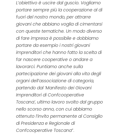
L’obiettivo è uscire dal guscio. Vogliamo
portare sempre più la cooperazione al di
fuori del nostro mondo, per attrarre
giovani che abbiano voglia di cimentarsi
con queste tematiche. Un modo diverso
di fare impresa è possibile e dobbiamo
portare da esempio i nostri giovani
imprenditori che hanno fatto la scelta di
far nascere cooperative o andare a
lavorarci. Puntiamo anche sulla
partecipazione dei giovani alla vita degli
organi dell’associazione di categoria,
partendo dal ‘Manifesto dei Giovani
Imprenditori di Confcooperative
Toscana’, ultimo lavoro svolto dal gruppo
nello scorso anno, con cui abbiamo
ottenuto l’invito permanente al Consiglio
di Presidenza e Regionale di
Confcooperative Toscana
”.